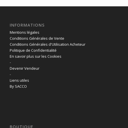
INFORMATIONS
Mentions légales
Conditions Générales de Vente
Conditions Générales d'Utilisation Acheteur
Politique de Confidentialité
En savoir plus sur les Cookies
-
Devenir Vendeur
-
Liens utiles
By SACCO
BOUTIQUE