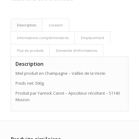
Description
Livraison
Informations complémentaires
Emplacement
Plus de produits
Demande d'informations
Description
Miel produit en Champagne – Vallée de la Vesle.
Poids net: 500g
Produit par Yannick Canot – Apiculteur récoltant – 51140
Muizon.