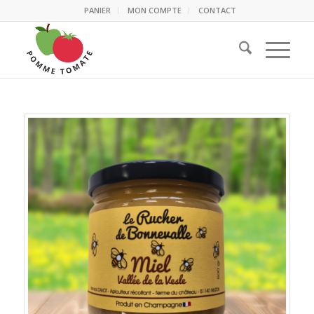
PANIER
MON COMPTE
CONTACT